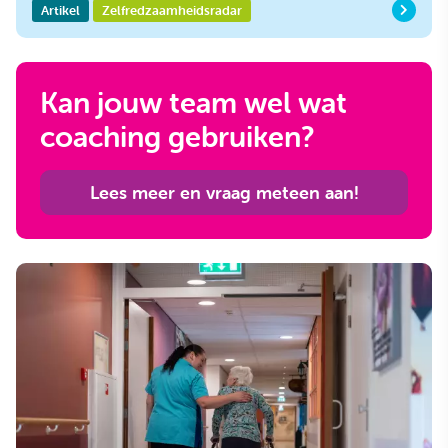
Artikel
Zelfredzaamheidsradar
Kan jouw team wel wat
coaching gebruiken?
Lees meer en vraag meteen aan!