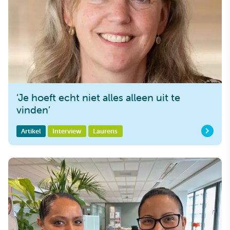
‘Je hoeft echt niet alles alleen uit te
vinden’
Artikel
Interview
Laurens