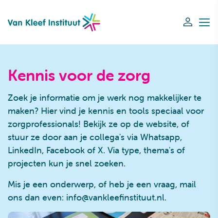
Navigation
Kennis voor de zorg
Zoek je informatie om je werk nog makkelijker te
maken? Hier vind je kennis en tools speciaal voor
zorgprofessionals! Bekijk ze op de website, of
stuur ze door aan je collega's via Whatsapp,
LinkedIn, Facebook of X. Via type, thema's of
projecten kun je snel zoeken.
Mis je een onderwerp, of heb je een vraag, mail
ons dan even: info@vankleefinstituut.nl.