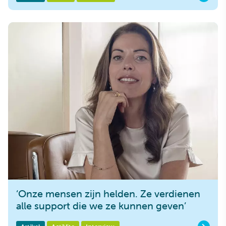
‘Onze mensen zijn helden. Ze verdienen
alle support die we ze kunnen geven’