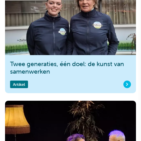
Twee generaties, één doel: de kunst van
samenwerken
Artikel