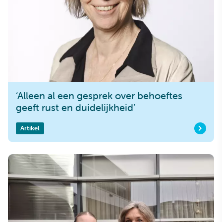
‘Alleen al een gesprek over behoeftes
geeft rust en duidelijkheid’
Artikel