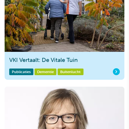
VKI Vertaalt: De Vitale Tuin
Publicaties
Dementie
Buitenlucht