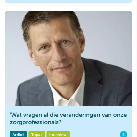
‘Wat vragen al die veranderingen van onze
zorgprofessionals?’
Artikel
Topaz
Interview