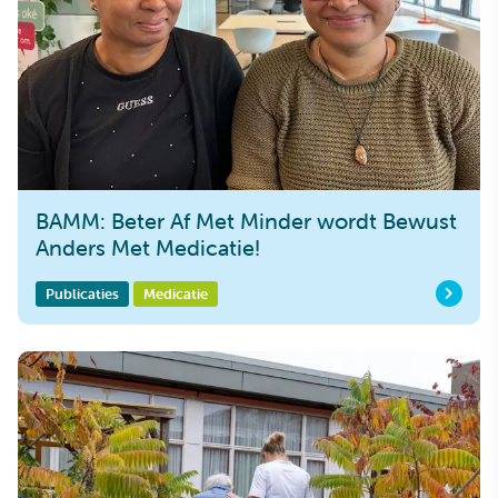
BAMM: Beter Af Met Minder wordt Bewust
Anders Met Medicatie!
Publicaties
Medicatie