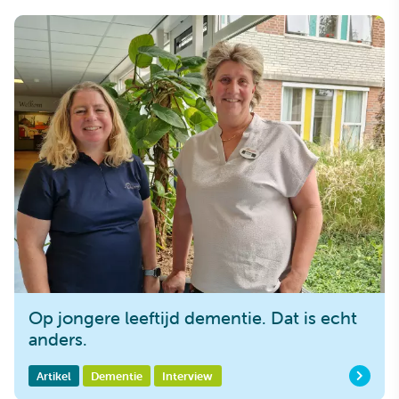
Op jongere leeftijd dementie. Dat is echt
anders.
Artikel
Dementie
Interview