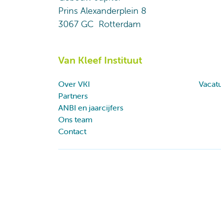
Prins Alexanderplein 8
3067 GC Rotterdam
Van Kleef Instituut
Over VKI
Vacat
Partners
ANBI en jaarcijfers
Ons team
Contact