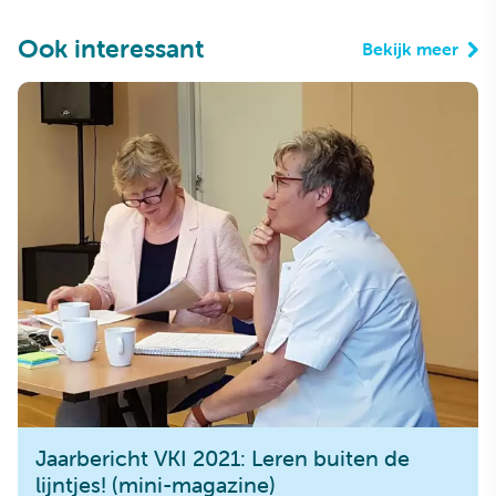
Ook interessant
Bekijk meer
Jaarbericht VKI 2021: Leren buiten de
lijntjes! (mini-magazine)