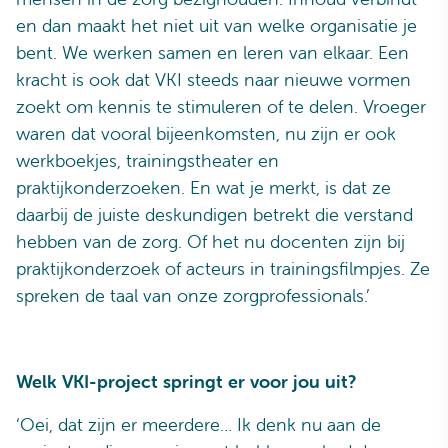
en dan maakt het niet uit van welke organisatie je
bent. We werken samen en leren van elkaar. Een
kracht is ook dat VKI steeds naar nieuwe vormen
zoekt om kennis te stimuleren of te delen. Vroeger
waren dat vooral bijeenkomsten, nu zijn er ook
werkboekjes, trainingstheater en
praktijkonderzoeken. En wat je merkt, is dat ze
daarbij de juiste deskundigen betrekt die verstand
hebben van de zorg. Of het nu docenten zijn bij
praktijkonderzoek of acteurs in trainingsfilmpjes. Ze
spreken de taal van onze zorgprofessionals.’
Welk VKI-project springt er voor jou uit?
‘Oei, dat zijn er meerdere… Ik denk nu aan de