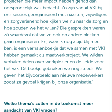
projecten die meer impact hebben gehad dan
oorspronkelijk was bedacht. Zo zijn vanuit VKI bij
ons sessies georganiseerd met naasten, vrijwilligers
en zorgverleners: hoe kijken we nu naar de zorg en
hoe zouden we het willen? Die gesprekken waren
zó waardevol dat we ze ook op andere plekken
gaan organiseren. En, waar ik nog altijd blij mee
ben, is een verhalenboekje dat we samen met VKI
hebben gemaakt als maatwerkproject. We wilden
verhalen delen over werkplezier en de liefde voor
het vak. Dit boekje gebruiken we nog steeds. We
geven het bijvoorbeeld aan nieuwe medewerkers,
zodat ze gevoel krijgen bij onze organisatie.’
Welke thema’s zullen in de toekomst meer
aandacht van VKI vragen?