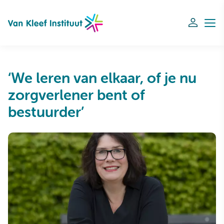
Navigation
‘We leren van elkaar, of je nu
zorgverlener bent of
bestuurder’