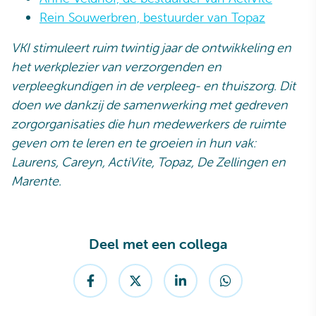
Rein Souwerbren, bestuurder van Topaz
VKI stimuleert ruim twintig jaar de ontwikkeling en
het werkplezier van verzorgenden en
verpleegkundigen in de verpleeg- en thuiszorg. Dit
doen we dankzij de samenwerking met gedreven
zorgorganisaties die hun medewerkers de ruimte
geven om te leren en te groeien in hun vak:
Laurens, Careyn, ActiVite, Topaz, De Zellingen en
Marente.
Deel met een collega