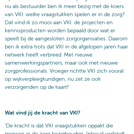
nu als bestuurder ben ik meer bezig met de koers
van VKI: welke vraagstukken spelen er in de zorg?
Dat vind ik zo mooi aan VKI: de projecten en
kennisproducten worden bepaald door wat er
speelt bij de aangesloten zorgorganisaties. Daarom
ben ik extra trots dat VKI in de afgelopen jaren haar
netwerk heeft verbreed. Met nieuwe
samenwerkingspartners, maar ook met nieuwe
zorgprofessionals. Vroeger richtte VKI zich vooral
op wijkverpleegkundigen, nu zet ze ook
verzorgenden op de kaart!’
Wat vind jij de kracht van VKI?
‘De kracht is dat VKI vraagstukken oppakt die
mensen in de zorg bezighouden. Inhoud verbindt