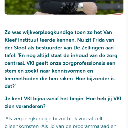
Ze was wijkverpleegkundige toen ze het Van
Kleef Instituut leerde kennen. Nu zit Frida van
der Sloot als bestuurder van De Zellingen aan
tafel. ‘En nog altijd staat de inhoud van de zorg
centraal. VKI geeft onze zorgprofessionals een
stem en zoekt naar kennisvormen en
leermethoden die hen raken. Hoe bijzonder is
dat?’
Je kent VKI bijna vanaf het begin. Hoe heb jij VKI
zien veranderen?
‘Als verpleegkundige bezocht ik vooral zelf
bijeenkomsten. Als lid van de programmaraad en