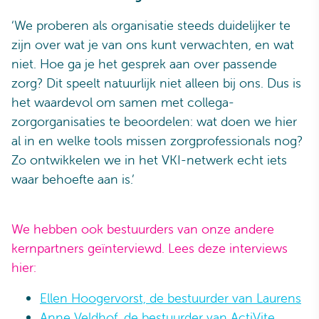
‘We proberen als organisatie steeds duidelijker te
zijn over wat je van ons kunt verwachten, en wat
niet. Hoe ga je het gesprek aan over passende
zorg? Dit speelt natuurlijk niet alleen bij ons. Dus is
het waardevol om samen met collega-
zorgorganisaties te beoordelen: wat doen we hier
al in en welke tools missen zorgprofessionals nog?
Zo ontwikkelen we in het VKI-netwerk echt iets
waar behoefte aan is.’
We hebben ook bestuurders van onze andere
kernpartners geïnterviewd. Lees deze interviews
hier:
Ellen Hoogervorst, de bestuurder van Laurens
Anne Veldhof, de bestuurder van ActiVite