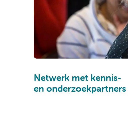
Netwerk met kennis-
en onderzoekpartners