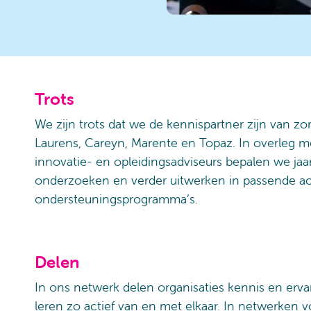
Trots
We zijn trots dat we de kennispartner zijn van zor
Laurens, Careyn, Marente en Topaz. In overleg m
innovatie- en opleidingsadviseurs bepalen we jaa
onderzoeken en verder uitwerken in passende act
ondersteuningsprogramma’s.
Delen
In ons netwerk delen organisaties kennis en erv
leren zo actief van en met elkaar. In netwerken v