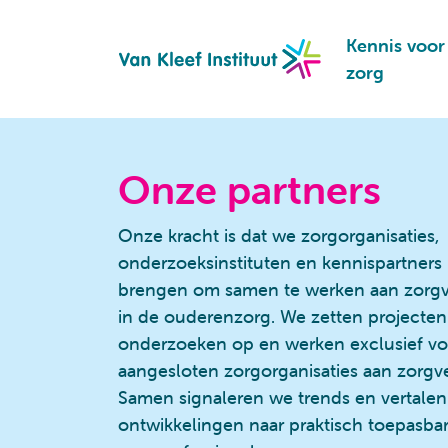
Navigation
Kennis voor
zorg
Onze partners
Onze kracht is dat we zorgorganisaties,
onderzoeksinstituten en kennispartners b
brengen om samen te werken aan zorg
in de ouderenzorg. We zetten projecten
onderzoeken op en werken exclusief vo
aangesloten zorgorganisaties aan zorgv
Samen signaleren we trends en vertalen
ontwikkelingen naar praktisch toepasba