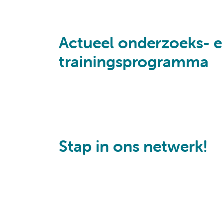
Actueel onderzoeks- 
trainingsprogramma
Stap in ons netwerk!