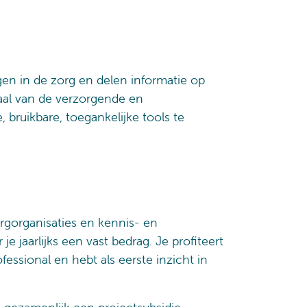
n in de zorg en delen informatie op
taal van de verzorgende en
 bruikbare, toegankelijke tools te
rgorganisaties en kennis- en
e jaarlijks een vast bedrag. Je profiteert
fessional en hebt als eerste inzicht in