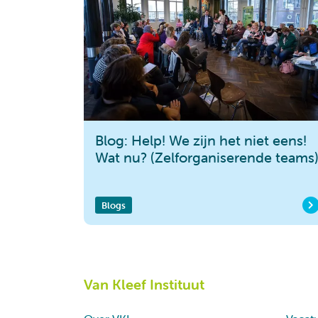
Blog: Help! We zijn het niet eens!
Wat nu? (Zelforganiserende teams
Blogs
Van Kleef Instituut