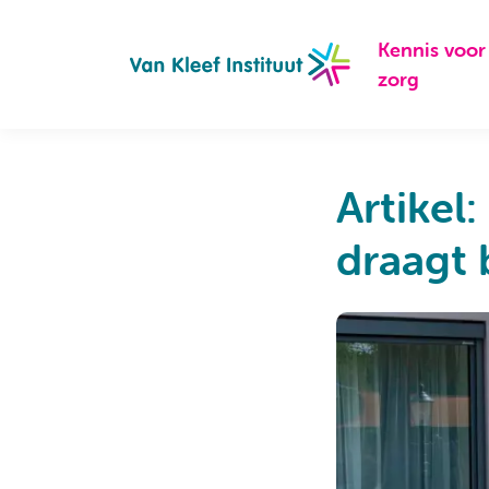
Navigation
Kennis voor
zorg
Artikel
draagt 