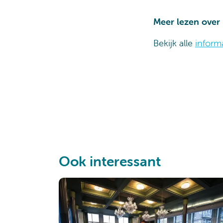
Meer lezen over
Bekijk alle
informa
Ook interessant