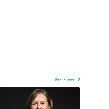
Bekijk meer