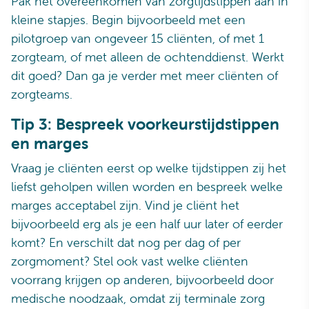
Pak het overeenkomen van zorgtijdstippen aan in
kleine stapjes. Begin bijvoorbeeld met een
pilotgroep van ongeveer 15 cliënten, of met 1
zorgteam, of met alleen de ochtenddienst. Werkt
dit goed? Dan ga je verder met meer cliënten of
zorgteams.
Tip 3: Bespreek voorkeurstijdstippen
en marges
Vraag je cliënten eerst op welke tijdstippen zij het
liefst geholpen willen worden en bespreek welke
marges acceptabel zijn. Vind je cliënt het
bijvoorbeeld erg als je een half uur later of eerder
komt? En verschilt dat nog per dag of per
zorgmoment? Stel ook vast welke cliënten
voorrang krijgen op anderen, bijvoorbeeld door
medische noodzaak, omdat zij terminale zorg