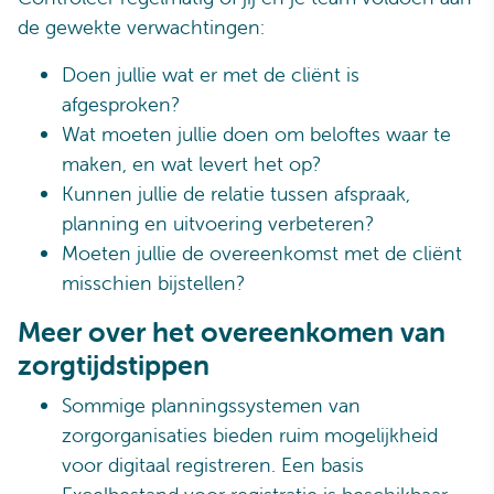
de gewekte verwachtingen:
Doen jullie wat er met de cliënt is
afgesproken?
Wat moeten jullie doen om beloftes waar te
maken, en wat levert het op?
Kunnen jullie de relatie tussen afspraak,
planning en uitvoering verbeteren?
Moeten jullie de overeenkomst met de cliënt
misschien bijstellen?
Meer over het overeenkomen van
zorgtijdstippen
Sommige planningssystemen van
zorgorganisaties bieden ruim mogelijkheid
voor digitaal registreren. Een basis