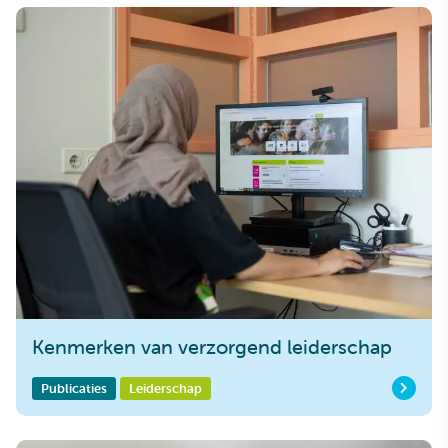
Kenmerken van verzorgend leiderschap
Publicaties
Leiderschap