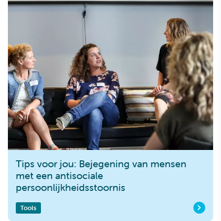
Tips voor jou: Bejegening van mensen
met een antisociale
persoonlijkheidsstoornis
Tools