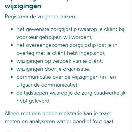
wijzigingen
Registreer de volgende zaken:
het gewenste zorgtijdstip (waarop je cliënt bij
voorkeur geholpen wil worden);
het overeengekomen zorgtijdstip (dat je in
overleg met je cliënt hebt ingepland);
wijzigingen op verzoek van je cliënt;
wijzigingen door je organisatie;
communicatie over de wijzigingen (in- en
uitgaande communicatie);
de tijdstippen waarop je de zorg daadwerkelijk
hebt geleverd.
Alleen met een goede registratie kan je team
meten en analyseren wat er goed of fout gaat.