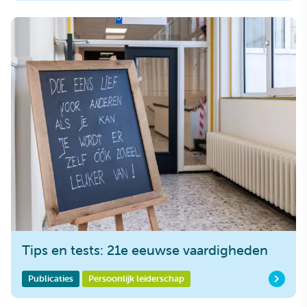
Tips en tests: 21e eeuwse vaardigheden
Publicaties
Persoonlijk leiderschap