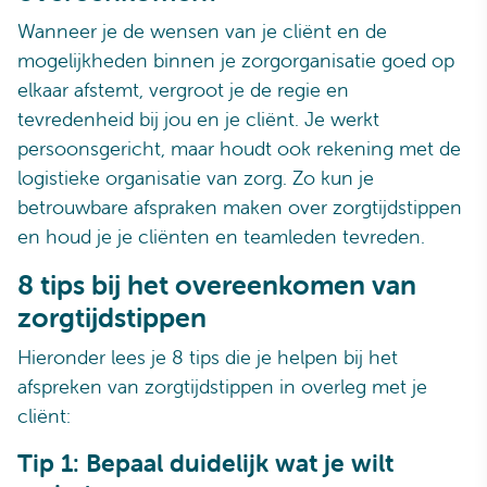
Wanneer je de wensen van je cliënt en de
mogelijkheden binnen je zorgorganisatie goed op
elkaar afstemt, vergroot je de regie en
tevredenheid bij jou en je cliënt. Je werkt
persoonsgericht, maar houdt ook rekening met de
logistieke organisatie van zorg. Zo kun je
betrouwbare afspraken maken over zorgtijdstippen
en houd je je cliënten en teamleden tevreden.
8 tips bij het overeenkomen van
zorgtijdstippen
Hieronder lees je 8 tips die je helpen bij het
afspreken van zorgtijdstippen in overleg met je
cliënt:
Tip 1: Bepaal duidelijk wat je wilt