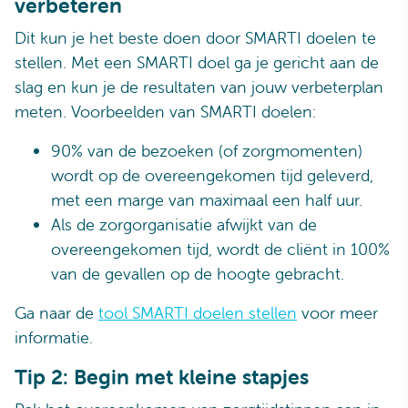
verbeteren
Dit kun je het beste doen door SMARTI doelen te
stellen. Met een SMARTI doel ga je gericht aan de
slag en kun je de resultaten van jouw verbeterplan
meten. Voorbeelden van SMARTI doelen:
90% van de bezoeken (of zorgmomenten)
wordt op de overeengekomen tijd geleverd,
met een marge van maximaal een half uur.
Als de zorgorganisatie afwijkt van de
overeengekomen tijd, wordt de cliënt in 100%
van de gevallen op de hoogte gebracht.
Ga naar de
tool SMARTI doelen stellen
voor meer
informatie.
Tip 2: Begin met kleine stapjes