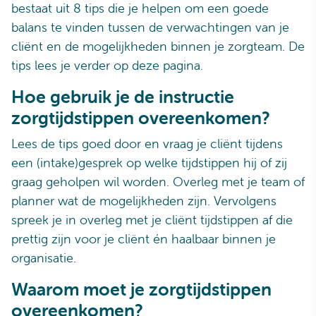
bestaat uit 8 tips die je helpen om een goede
balans te vinden tussen de verwachtingen van je
cliënt en de mogelijkheden binnen je zorgteam. De
tips lees je verder op deze pagina.
Hoe gebruik je de instructie
zorgtijdstippen overeenkomen?
Lees de tips goed door en vraag je cliënt tijdens
een (intake)gesprek op welke tijdstippen hij of zij
graag geholpen wil worden. Overleg met je team of
planner wat de mogelijkheden zijn. Vervolgens
spreek je in overleg met je cliënt tijdstippen af die
prettig zijn voor je cliënt én haalbaar binnen je
organisatie.
Waarom moet je zorgtijdstippen
overeenkomen?