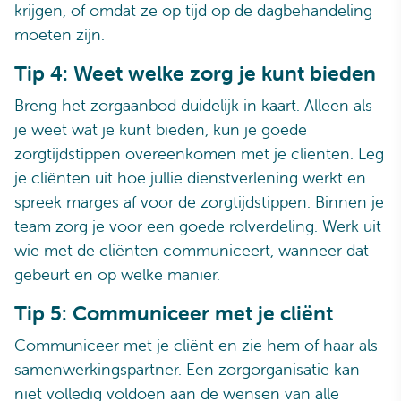
krijgen, of omdat ze op tijd op de dagbehandeling
moeten zijn.
Tip 4: Weet welke zorg je kunt bieden
Breng het zorgaanbod duidelijk in kaart. Alleen als
je weet wat je kunt bieden, kun je goede
zorgtijdstippen overeenkomen met je cliënten. Leg
je cliënten uit hoe jullie dienstverlening werkt en
spreek marges af voor de zorgtijdstippen. Binnen je
team zorg je voor een goede rolverdeling. Werk uit
wie met de cliënten communiceert, wanneer dat
gebeurt en op welke manier.
Tip 5: Communiceer met je cliënt
Communiceer met je cliënt en zie hem of haar als
samenwerkingspartner. Een zorgorganisatie kan
niet volledig voldoen aan de wensen van alle