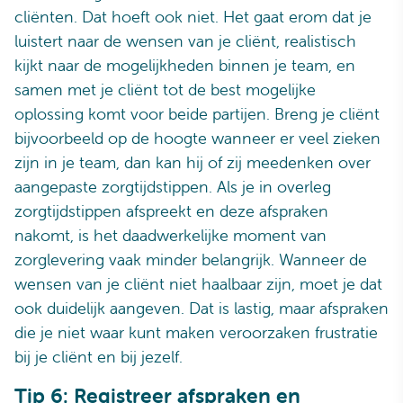
cliënten. Dat hoeft ook niet. Het gaat erom dat je
luistert naar de wensen van je cliënt, realistisch
kijkt naar de mogelijkheden binnen je team, en
samen met je cliënt tot de best mogelijke
oplossing komt voor beide partijen. Breng je cliënt
bijvoorbeeld op de hoogte wanneer er veel zieken
zijn in je team, dan kan hij of zij meedenken over
aangepaste zorgtijdstippen. Als je in overleg
zorgtijdstippen afspreekt en deze afspraken
nakomt, is het daadwerkelijke moment van
zorglevering vaak minder belangrijk. Wanneer de
wensen van je cliënt niet haalbaar zijn, moet je dat
ook duidelijk aangeven. Dat is lastig, maar afspraken
die je niet waar kunt maken veroorzaken frustratie
bij je cliënt en bij jezelf.
Tip 6: Registreer afspraken en