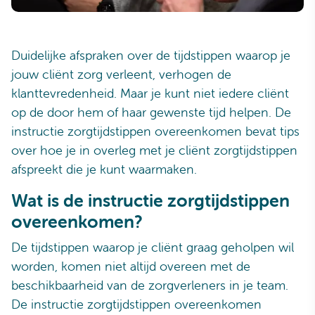
Duidelijke afspraken over de tijdstippen waarop je
jouw cliënt zorg verleent, verhogen de
klanttevredenheid. Maar je kunt niet iedere cliënt
op de door hem of haar gewenste tijd helpen. De
instructie zorgtijdstippen overeenkomen bevat tips
over hoe je in overleg met je cliënt zorgtijdstippen
afspreekt die je kunt waarmaken.
Wat is de instructie zorgtijdstippen
overeenkomen?
De tijdstippen waarop je cliënt graag geholpen wil
worden, komen niet altijd overeen met de
beschikbaarheid van de zorgverleners in je team.
De instructie zorgtijdstippen overeenkomen