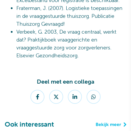
Excelbestand voor registratie is beschikbaar.
Fraterman, J. (2007). Logistieke toepassingen
in de vraaggestuurde thuiszorg. Publicatie
Thuiszorg Gevraagd!
Verbeek, G. 2003, De vraag centraal, werkt
dat? Praktijkboek vraaggerichte en
vraaggestuurde zorg voor zorgverleners.
Elsevier Gezondheidszorg.
Deel met een collega
Ook interessant
Bekijk meer