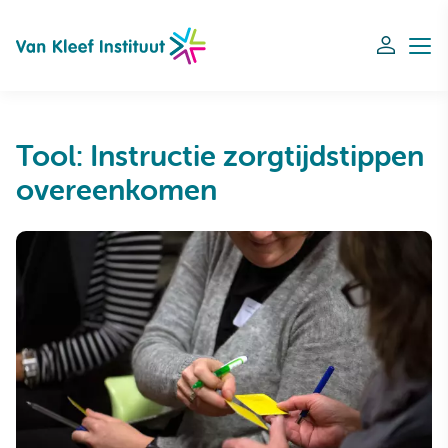
Navigation
Tool: Instructie zorgtijdstippen
overeenkomen