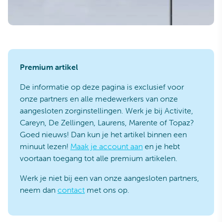
Premium artikel
De informatie op deze pagina is exclusief voor
onze partners en alle medewerkers van onze
aangesloten zorginstellingen. Werk je bij Activite,
Careyn, De Zellingen, Laurens, Marente of Topaz?
Goed nieuws! Dan kun je het artikel binnen een
minuut lezen!
Maak je account aan
en je hebt
voortaan toegang tot alle premium artikelen.
Werk je niet bij een van onze aangesloten partners,
neem dan
contact
met ons op.