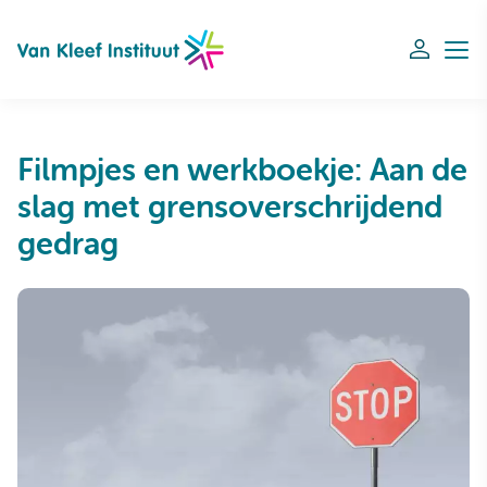
Navigation
Filmpjes en werkboekje: Aan de
slag met grensoverschrijdend
gedrag