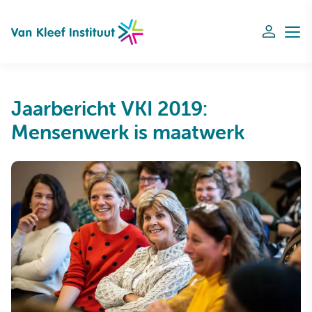
Navigation
Jaarbericht VKI 2019:
Mensenwerk is maatwerk