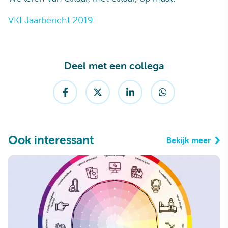
VKI Jaarbericht 2019
Deel met een collega
Ook interessant
Bekijk meer