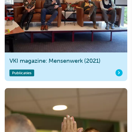
VKI magazine: Mensenwerk (2021)
Publicaties