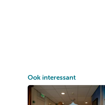
Ook interessant