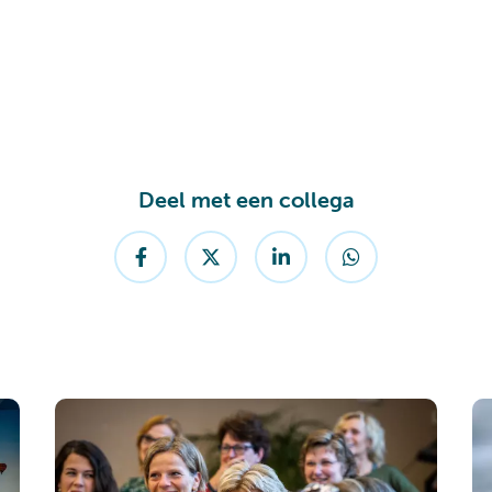
Deel met een collega