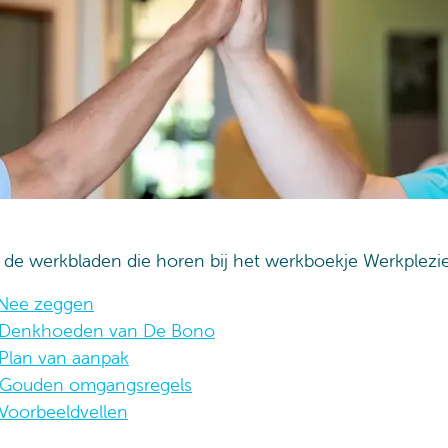
 de werkbladen die horen bij het werkboekje Werkplezie
Nee zeggen
Denkhoeden van De Bono
Plan van aanpak
Gouden omgangsregels
Voorbeeldvellen