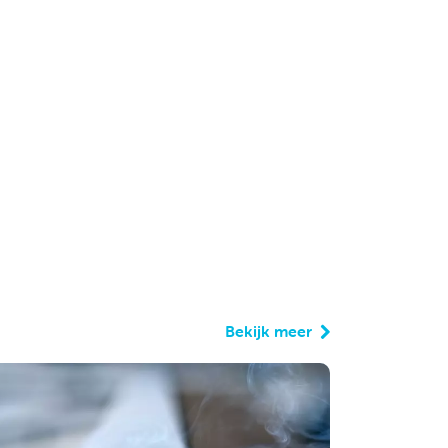
Bekijk meer