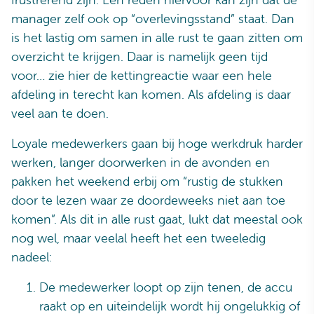
manager zelf ook op “overlevingsstand” staat. Dan
is het lastig om samen in alle rust te gaan zitten om
overzicht te krijgen. Daar is namelijk geen tijd
voor… zie hier de kettingreactie waar een hele
afdeling in terecht kan komen. Als afdeling is daar
veel aan te doen.
Loyale medewerkers gaan bij hoge werkdruk harder
werken, langer doorwerken in de avonden en
pakken het weekend erbij om “rustig de stukken
door te lezen waar ze doordeweeks niet aan toe
komen”. Als dit in alle rust gaat, lukt dat meestal ook
nog wel, maar veelal heeft het een tweeledig
nadeel:
De medewerker loopt op zijn tenen, de accu
raakt op en uiteindelijk wordt hij ongelukkig of