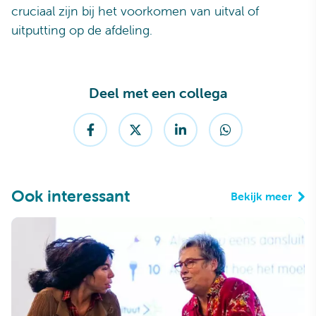
cruciaal zijn bij het voorkomen van uitval of
uitputting op de afdeling.
Deel met een collega
Ook interessant
Bekijk meer