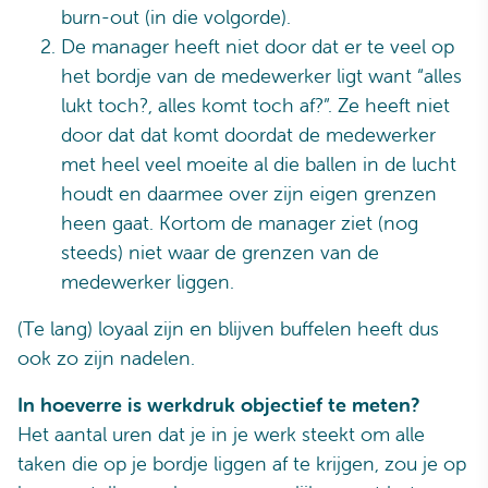
burn-out (in die volgorde).
De manager heeft niet door dat er te veel op
het bordje van de medewerker ligt want “alles
lukt toch?, alles komt toch af?”. Ze heeft niet
door dat dat komt doordat de medewerker
met heel veel moeite al die ballen in de lucht
houdt en daarmee over zijn eigen grenzen
heen gaat. Kortom de manager ziet (nog
steeds) niet waar de grenzen van de
medewerker liggen.
(Te lang) loyaal zijn en blijven buffelen heeft dus
ook zo zijn nadelen.
In hoeverre is werkdruk objectief te meten?
Het aantal uren dat je in je werk steekt om alle
taken die op je bordje liggen af te krijgen, zou je op