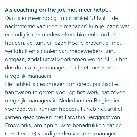
Als coaching on the job niet meer helpt…
Dan is er meer nodig. In dit artikel “Uitval – de
nachtmerrie van iedere manager” kun je lezen wat
er nodig is om medewerkers binnenboord te
houden. Je kunt er lezen hoe je preventief met
werkdruk en signalen van medewerkers kunt
omgaan, zodat uitval voorkomen wordt. Stuur het
dus door aan je manager, deel het met zoveel
mogelijk managers.
Het artikel is geschreven om direct praktische
handvaten te geven voor op het werk, dat zoveel
mogelijk managers in Nederland en België hier
voordeel van kunnen hebben. Ik heb het artikel
samen geschreven met Faroshia Berggraaf van
Emoworks, om opnieuw te benadrukken dat de
(emotionele) vaardigheden van een manager