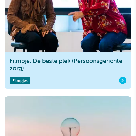
Filmpje: De beste plek (Persoonsgerichte
zorg)
Filmpjes