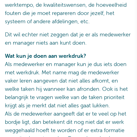
werktempo, de kwaliteitswensen, de hoeveelheid
fouten die je moet repareren door jezelf, het
systeem of andere afdelingen, etc.
Dit wil echter niet zeggen dat je er als medewerker
en manager niets aan kunt doen.
Wat kun je doen aan werkdruk?
Als medewerker en manager kun je dus iets doen
met werkdruk. Met name mag de medewerker
vaker leren aangeven dat niet alles afkomt, en
welke taken hij wanneer kan afronden. Ook is het
belangrijk te vragen welke van de taken prioriteit
krijgt als je merkt dat niet alles gaat lukken.
Als de medewerker aangeeft dat er te veel op het
bordje ligt, dan betekent dit nog niet dat er werk
weggehaald hoeft te worden of er extra formatie