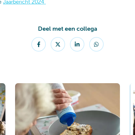
le
Jaarbericht 2024
Deel met een collega