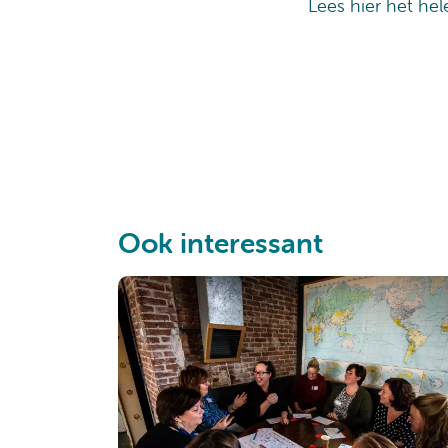
Lees hier het he
Ook interessant