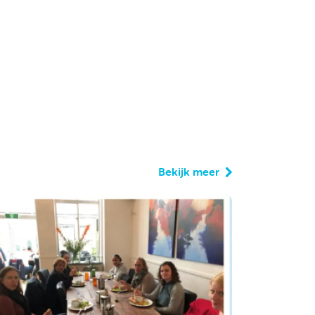
Bekijk meer