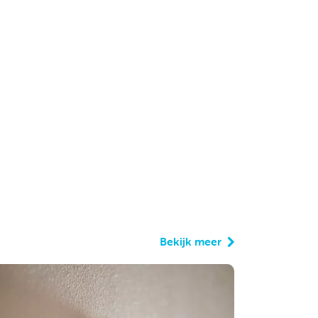
Bekijk meer