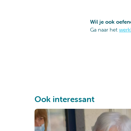
Wil je ook oefe
Ga naar het
werk
Ook interessant