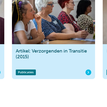
Artikel: Verzorgenden in Transitie
(2015)
Publicaties