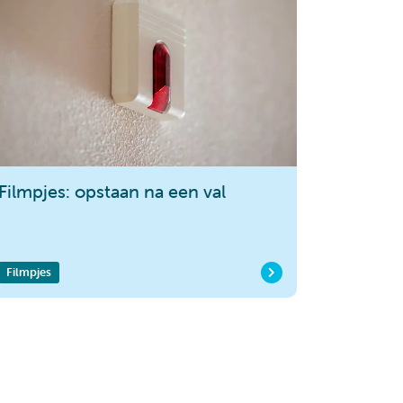
Filmpjes: opstaan na een val
Filmpjes