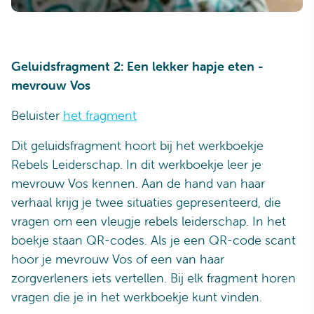
Geluidsfragment 2: Een lekker hapje eten -
mevrouw Vos
Beluister
het fragment
Dit geluidsfragment hoort bij het werkboekje
Rebels Leiderschap. In dit werkboekje leer je
mevrouw Vos kennen. Aan de hand van haar
verhaal krijg je twee situaties gepresenteerd, die
vragen om een vleugje rebels leiderschap. In het
boekje staan QR-codes. Als je een QR-code scant
hoor je mevrouw Vos of een van haar
zorgverleners iets vertellen. Bij elk fragment horen
vragen die je in het werkboekje kunt vinden.