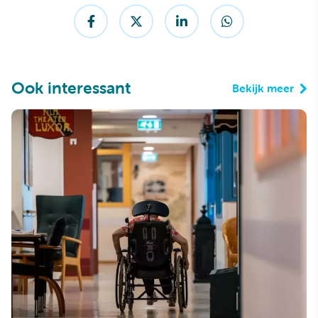
Ook interessant
Bekijk meer