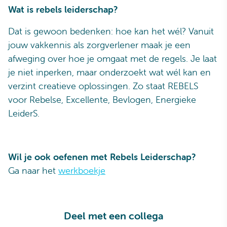
Wat is rebels leiderschap?
Dat is gewoon bedenken: hoe kan het wél? Vanuit
jouw vakkennis als zorgverlener maak je een
afweging over hoe je omgaat met de regels. Je laat
je niet inperken, maar onderzoekt wat wél kan en
verzint creatieve oplossingen. Zo staat REBELS
voor Rebelse, Excellente, Bevlogen, Energieke
LeiderS.
Wil je ook oefenen met Rebels Leiderschap?
Ga naar het
werkboekje
Deel met een collega