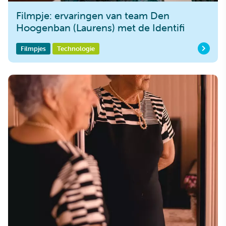
Filmpje: ervaringen van team Den
Hoogenban (Laurens) met de Identifi
Filmpjes
Technologie