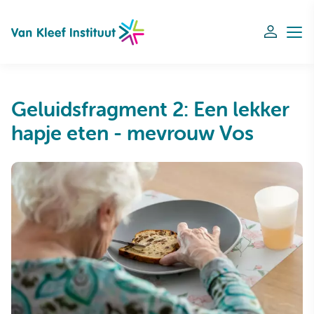
Navigation
Geluidsfragment 2: Een lekker
hapje eten - mevrouw Vos