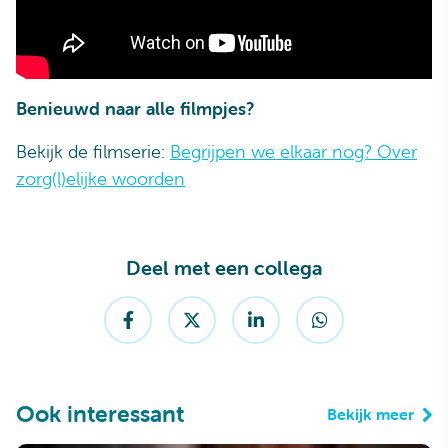
Benieuwd naar alle filmpjes?
Bekijk de filmserie:
Begrijpen we elkaar nog? Over
zorg(l)elijke woorden
Deel met een collega
Ook interessant
Bekijk meer