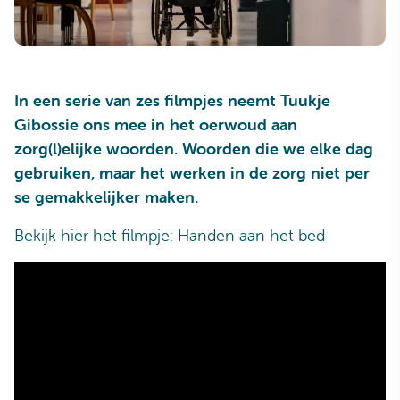
In een serie van zes filmpjes neemt Tuukje
Gibossie ons mee in het oerwoud aan
zorg(l)elijke woorden. Woorden die we elke dag
gebruiken, maar het werken in de zorg niet per
se gemakkelijker maken.
Bekijk hier het filmpje: Handen aan het bed