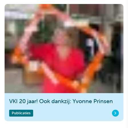
VKI 20 jaar! Ook dankzij: Yvonne Prinsen
Publicaties