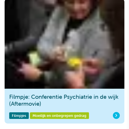
Filmpje: Conferentie Psychiatrie in de wijk
(Aftermovie)
Filmpjes
Moeilijk en onbegrepen gedrag