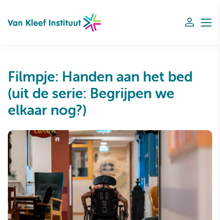
Navigation
Filmpje: Handen aan het bed
(uit de serie: Begrijpen we
elkaar nog?)