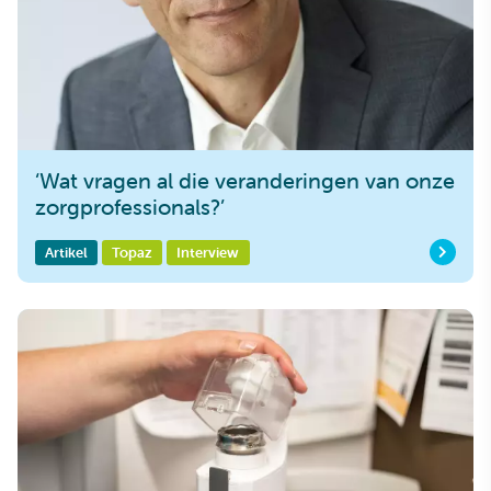
‘Wat vragen al die veranderingen van onze
zorgprofessionals?’
Artikel
Topaz
Interview