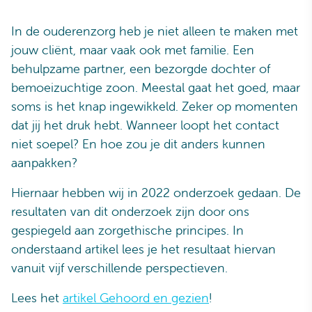
In de ouderenzorg heb je niet alleen te maken met
jouw cliënt, maar vaak ook met familie. Een
behulpzame partner, een bezorgde dochter of
bemoeizuchtige zoon. Meestal gaat het goed, maar
soms is het knap ingewikkeld. Zeker op momenten
dat jij het druk hebt. Wanneer loopt het contact
niet soepel? En hoe zou je dit anders kunnen
aanpakken?
Hiernaar hebben wij in 2022 onderzoek gedaan. De
resultaten van dit onderzoek zijn door ons
gespiegeld aan zorgethische principes. In
onderstaand artikel lees je het resultaat hiervan
vanuit vijf verschillende perspectieven.
Lees het
artikel Gehoord en gezien
!