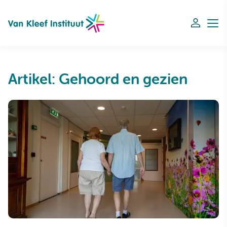
Navigation
Artikel: Gehoord en gezien