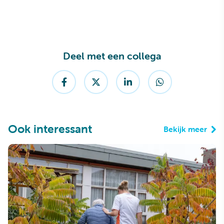
Deel met een collega
Ook interessant
Bekijk meer