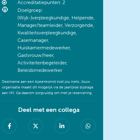
Accreditatiepunten: 2
Doelgroep:
(Wijk-)verpleegkundige, Helpende,
Manager/teamleider, Verzorgende,
Kwaliteitsverpleegkundige,
Casemanager,
Huiskamermedewerker,
Gastvrouw/heer,
Activiteitenbegeleider,
Beleidsmedewerker
Deelname aan een bijeenkomst kost jou niets. Jouw
organisatie maakt dit mogelijk via de jaarlijkse bijdrage
aan VKI. Ga daarom zorgvuldig om met je reservering.
Deel met een collega