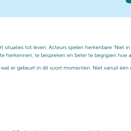
 situaties tot leven. Acteurs spelen herkenbare ‘Niet in
e herkennen, te bespreken en beter te begrijpen hoe an
t er gebeurt in dit soort momenten. Niet vanuit één g