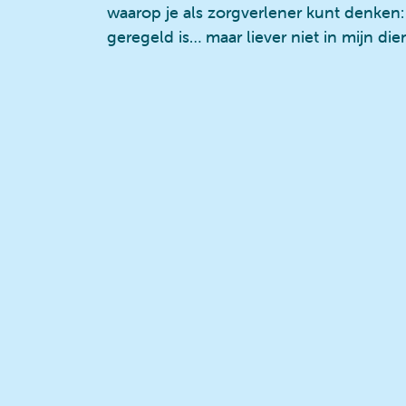
waarop je als zorgverlener kunt denken:
geregeld is… maar liever niet in mijn dien