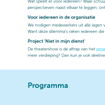
Wat speelt er voor iedereen? Waar schuu
perspectieven naast elkaar te leggen, on
Voor iedereen in de organisatie
We nodigen medewerkers uit alle lagen v
Want deze dilemma’s raken iedereen die 
Project ‘Niet in mijn dienst’
De theatershow is de aftrap van het
proj
meer verdieping? Dan kun je ook deelne
Programma