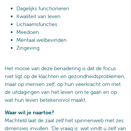
Dagelijks functioneren
Kwaliteit van leven
Lichaamsfuncties
Meedoen
Mentaal welbevinden
Zingeving
Het mooie van deze benadering is dat de focus
niet ligt op de klachten en gezondheidsproblemen,
maar op mensen zelf, op hun veerkracht om met
de uitdagingen van het leven om te gaan en op
wat hun leven betekenisvol maakt.
Waar wil je naartoe?
Machteld laat de zaal zelf het spinnenweb met zes
dimensies invullen. ‘De vraag is: wat vindt u zelf van