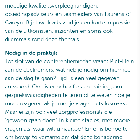
moedige kwaliteitsverpleegkundigen,
opleidingsadviseurs en teamleiders van Laurens of
Careyn. Bij downloads vind je een korte impressie
van de uitkomsten, inzichten en soms ook
dilemma’s rond deze thema’s.
Nodig in de praktijk
Tot slot van de conferentiemiddag vraagt Piet-Hein
aan de deelnemers: wat heb je nodig om hiermee
aan de slag te gaan? Tijd, is een veel gegeven
antwoord. Ook is er behoefte aan training, om
gespreksvaardigheden te leren of te weten hoe je
moet reageren als je met je vragen iets losmaakt.
Maar er zijn ook veel zorgprofessionals die
‘gewoon gaan doen’. In kleine stapjes, met mooie
vragen als: waar wilt u naartoe? En er is behoefte
om bewijs te verzamelen: dat deze benadering