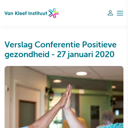
Navigation
Verslag Conferentie Positieve
gezondheid - 27 januari 2020