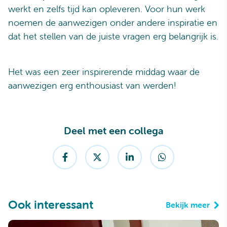
werkt en zelfs tijd kan opleveren. Voor hun werk
noemen de aanwezigen onder andere inspiratie en
dat het stellen van de juiste vragen erg belangrijk is.
Het was een zeer inspirerende middag waar de
aanwezigen erg enthousiast van werden!
Deel met een collega
Ook interessant
Bekijk meer