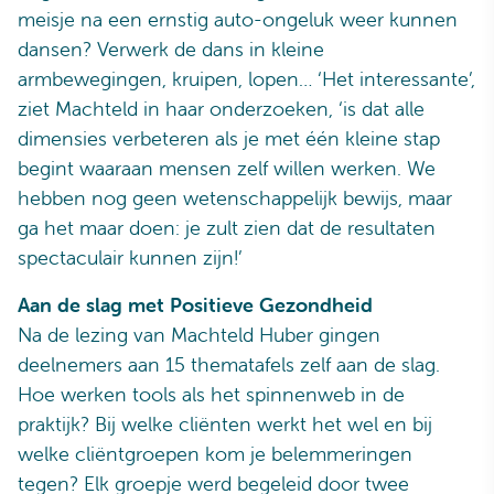
meisje na een ernstig auto-ongeluk weer kunnen
dansen? Verwerk de dans in kleine
armbewegingen, kruipen, lopen… ‘Het interessante’,
ziet Machteld in haar onderzoeken, ‘is dat alle
dimensies verbeteren als je met één kleine stap
begint waaraan mensen zelf willen werken. We
hebben nog geen wetenschappelijk bewijs, maar
ga het maar doen: je zult zien dat de resultaten
spectaculair kunnen zijn!’
Aan de slag met Positieve Gezondheid
Na de lezing van Machteld Huber gingen
deelnemers aan 15 thematafels zelf aan de slag.
Hoe werken tools als het spinnenweb in de
praktijk? Bij welke cliënten werkt het wel en bij
welke cliëntgroepen kom je belemmeringen
tegen? Elk groepje werd begeleid door twee