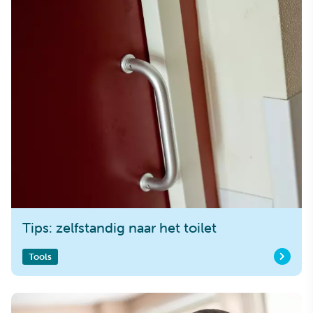
Tips: zelfstandig naar het toilet
Tools