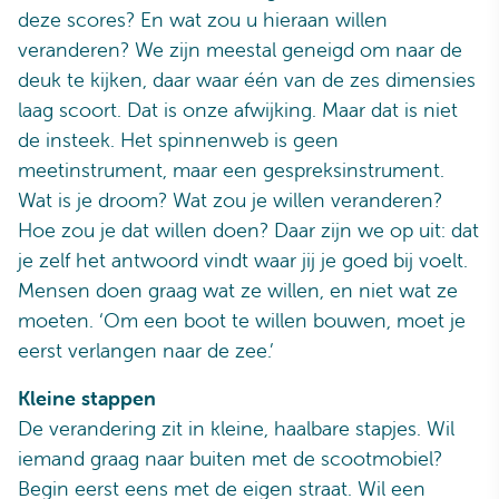
deze scores? En wat zou u hieraan willen
veranderen? We zijn meestal geneigd om naar de
deuk te kijken, daar waar één van de zes dimensies
laag scoort. Dat is onze afwijking. Maar dat is niet
de insteek. Het spinnenweb is geen
meetinstrument, maar een gespreksinstrument.
Wat is je droom? Wat zou je willen veranderen?
Hoe zou je dat willen doen? Daar zijn we op uit: dat
je zelf het antwoord vindt waar jij je goed bij voelt.
Mensen doen graag wat ze willen, en niet wat ze
moeten. ‘Om een boot te willen bouwen, moet je
eerst verlangen naar de zee.’
Kleine stappen
De verandering zit in kleine, haalbare stapjes. Wil
iemand graag naar buiten met de scootmobiel?
Begin eerst eens met de eigen straat. Wil een