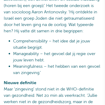
(horen bij een groep).’ Het tweede onderzoek is
van socioloog Aaron Antonovsky. ‘Hij ontdekte in
Israël een groep Joden die niet getraumatiseerd
door het leven ging na de oorlog. Wat typeerde
hen? Hij vatte dit samen in drie begrippen:
Comprehensibility – het idee dat je jouw
situatie begrijpt.
Manageability – het gevoel dat jij regie over
jouw leven hebt.
Meaningfulness – het hebben van een gevoel
van zingeving.’
Nieuwe definitie
Maar ‘zingeving’ stond niet in de WHO-definitie
van gezondheid. Net zo min als veerkracht. ‘Jullie
werken niet in de gezondheidszorg, maar in de