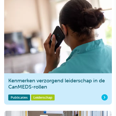
Kenmerken verzorgend leiderschap in de
CanMEDS-rollen
Publicaties
Leiderschap