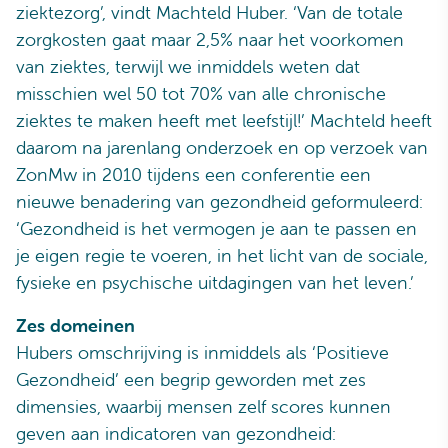
ziektezorg’, vindt Machteld Huber. ‘Van de totale
zorgkosten gaat maar 2,5% naar het voorkomen
van ziektes, terwijl we inmiddels weten dat
misschien wel 50 tot 70% van alle chronische
ziektes te maken heeft met leefstijl!’ Machteld heeft
daarom na jarenlang onderzoek en op verzoek van
ZonMw in 2010 tijdens een conferentie een
nieuwe benadering van gezondheid geformuleerd:
‘Gezondheid is het vermogen je aan te passen en
je eigen regie te voeren, in het licht van de sociale,
fysieke en psychische uitdagingen van het leven.’
Zes domeinen
Hubers omschrijving is inmiddels als ‘Positieve
Gezondheid’ een begrip geworden met zes
dimensies, waarbij mensen zelf scores kunnen
geven aan indicatoren van gezondheid: