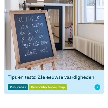
Tips en tests: 21e eeuwse vaardigheden
Publicaties
Persoonlijk leiderschap