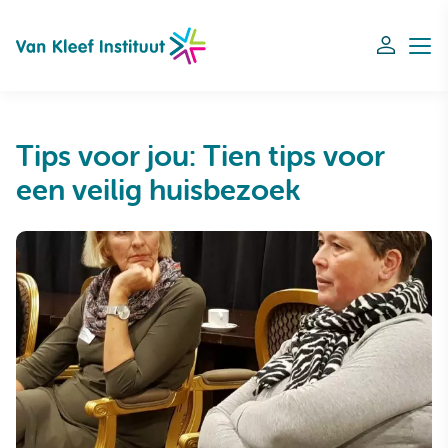
Navigation
Tips voor jou: Tien tips voor
een veilig huisbezoek