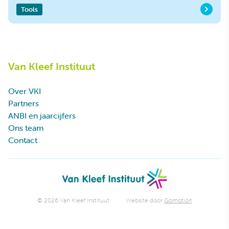
Tools
Van Kleef Instituut
Over VKI
Partners
ANBI en jaarcijfers
Ons team
Contact
© 2026 Van Kleef Instituut
Website door
Gomotion