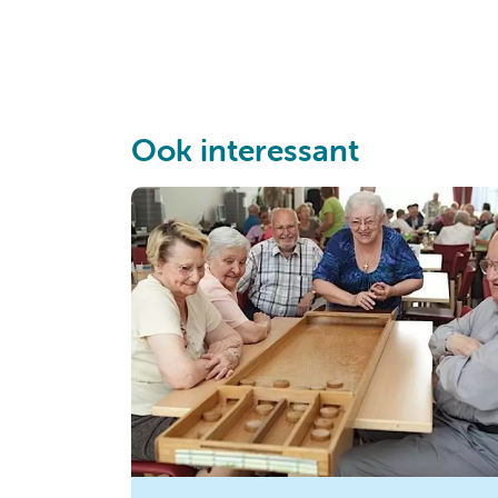
Ook interessant