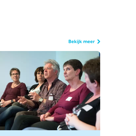
Bekijk meer