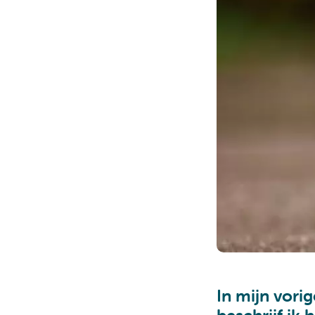
In mijn vorig