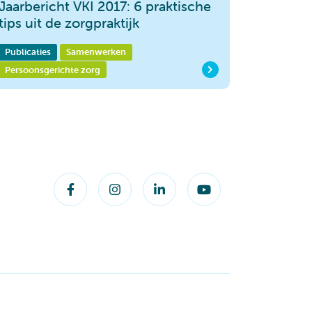
Jaarbericht VKI 2017: 6 praktische
tips uit de zorgpraktijk
Publicaties
Samenwerken
Persoonsgerichte zorg