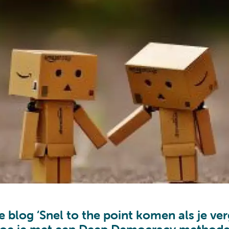
e blog ‘Snel to the point komen als je ver