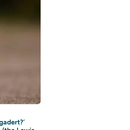
gadert?’