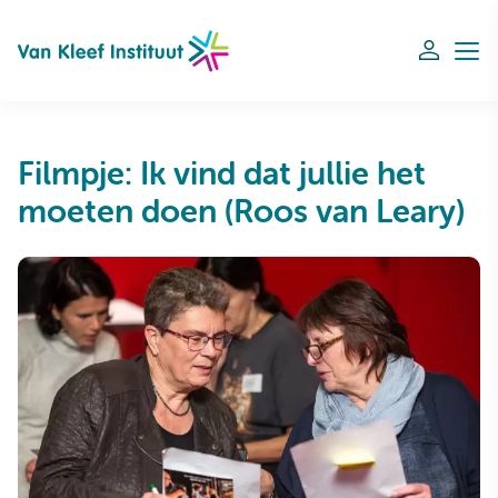
Navigation
Filmpje: Ik vind dat jullie het
moeten doen (Roos van Leary)