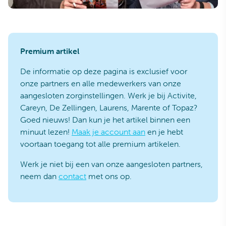
Premium artikel
De informatie op deze pagina is exclusief voor
onze partners en alle medewerkers van onze
aangesloten zorginstellingen. Werk je bij Activite,
Careyn, De Zellingen, Laurens, Marente of Topaz?
Goed nieuws! Dan kun je het artikel binnen een
minuut lezen!
Maak je account aan
en je hebt
voortaan toegang tot alle premium artikelen.
Werk je niet bij een van onze aangesloten partners,
neem dan
contact
met ons op.