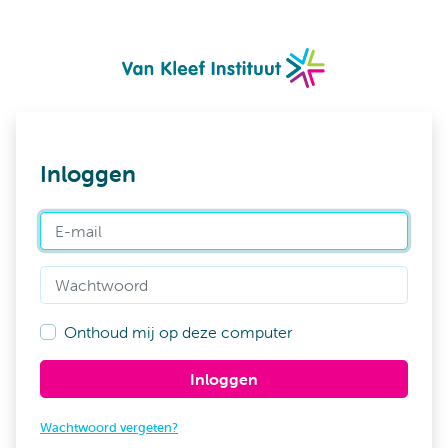
Inloggen
E-mail
Wachtwoord
Onthoud mij op deze computer
Inloggen
Wachtwoord vergeten?