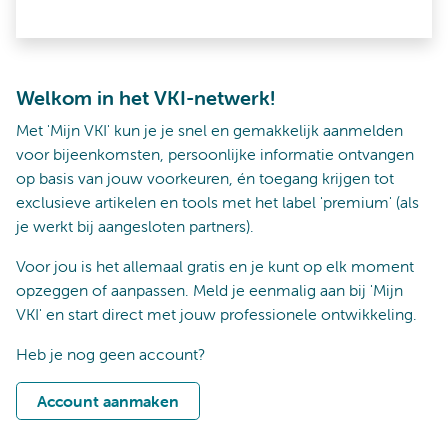
Welkom in het VKI-netwerk!
Met 'Mijn VKI' kun je je snel en gemakkelijk aanmelden
voor bijeenkomsten, persoonlijke informatie ontvangen
op basis van jouw voorkeuren, én toegang krijgen tot
exclusieve artikelen en tools met het label 'premium' (als
je werkt bij aangesloten partners).
Voor jou is het allemaal gratis en je kunt op elk moment
opzeggen of aanpassen. Meld je eenmalig aan bij 'Mijn
VKI' en start direct met jouw professionele ontwikkeling.
Heb je nog geen account?
Account aanmaken