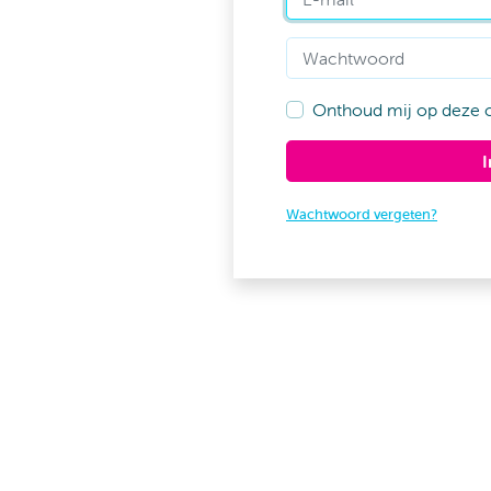
Wachtwoord
Onthoud mij op deze 
Wachtwoord vergeten?