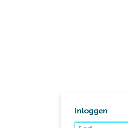
Inloggen
E-mail