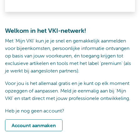
Welkom in het VKI-netwerk!
Met 'Mijn VKI' kun je je snel en gemakkelijk aanmelden
voor bijeenkomsten, persoonlijke informatie ontvangen
op basis van jouw voorkeuren, én toegang krijgen tot
exclusieve artikelen en tools met het label 'premium' (als
je werkt bij aangesloten partners).
Voor jou is het allemaal gratis en je kunt op elk moment
opzeggen of aanpassen. Meld je eenmalig aan bij 'Mijn
VKI' en start direct met jouw professionele ontwikkeling.
Heb je nog geen account?
Account aanmaken