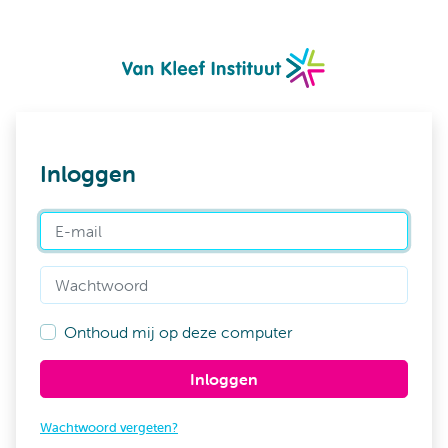
Inloggen
E-mail
Wachtwoord
Onthoud mij op deze computer
Inloggen
Wachtwoord vergeten?