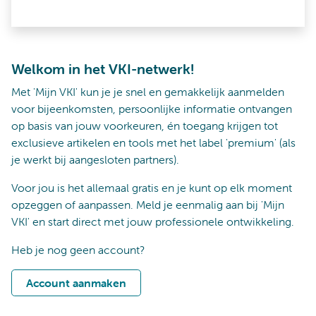
Welkom in het VKI-netwerk!
Met 'Mijn VKI' kun je je snel en gemakkelijk aanmelden
voor bijeenkomsten, persoonlijke informatie ontvangen
op basis van jouw voorkeuren, én toegang krijgen tot
exclusieve artikelen en tools met het label 'premium' (als
je werkt bij aangesloten partners).
Voor jou is het allemaal gratis en je kunt op elk moment
opzeggen of aanpassen. Meld je eenmalig aan bij 'Mijn
VKI' en start direct met jouw professionele ontwikkeling.
Heb je nog geen account?
Account aanmaken