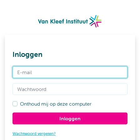
Inloggen
E-mail
Wachtwoord
Onthoud mij op deze computer
Inloggen
Wachtwoord vergeten?