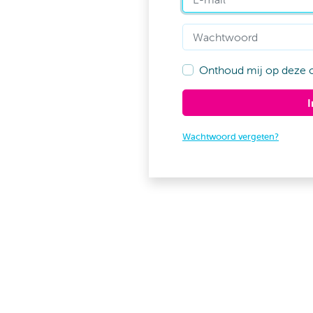
Wachtwoord
Onthoud mij op deze 
Wachtwoord vergeten?