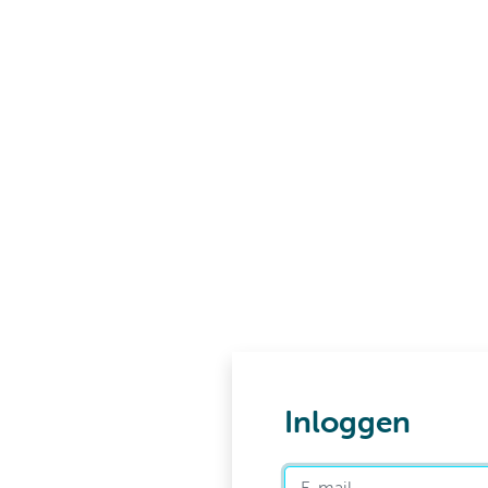
Inloggen
E-mail