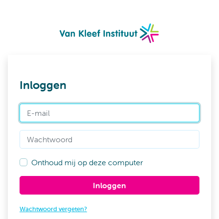
Inloggen
E-mail
Wachtwoord
Onthoud mij op deze computer
Inloggen
Wachtwoord vergeten?