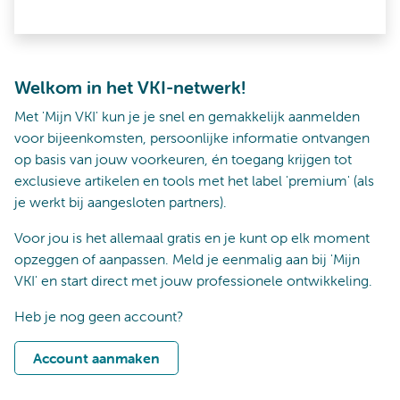
Welkom in het VKI-netwerk!
Met 'Mijn VKI' kun je je snel en gemakkelijk aanmelden
voor bijeenkomsten, persoonlijke informatie ontvangen
op basis van jouw voorkeuren, én toegang krijgen tot
exclusieve artikelen en tools met het label 'premium' (als
je werkt bij aangesloten partners).
Voor jou is het allemaal gratis en je kunt op elk moment
opzeggen of aanpassen. Meld je eenmalig aan bij 'Mijn
VKI' en start direct met jouw professionele ontwikkeling.
Heb je nog geen account?
Account aanmaken