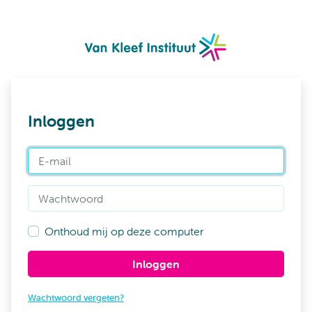
Inloggen
E-mail
Wachtwoord
Onthoud mij op deze computer
Inloggen
Wachtwoord vergeten?