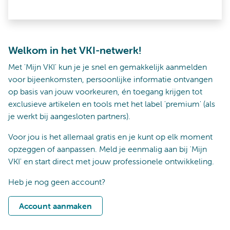
Welkom in het VKI-netwerk!
Met 'Mijn VKI' kun je je snel en gemakkelijk aanmelden
voor bijeenkomsten, persoonlijke informatie ontvangen
op basis van jouw voorkeuren, én toegang krijgen tot
exclusieve artikelen en tools met het label 'premium' (als
je werkt bij aangesloten partners).
Voor jou is het allemaal gratis en je kunt op elk moment
opzeggen of aanpassen. Meld je eenmalig aan bij 'Mijn
VKI' en start direct met jouw professionele ontwikkeling.
Heb je nog geen account?
Account aanmaken