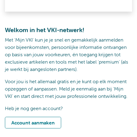
Welkom in het VKI-netwerk!
Met 'Mijn VKI' kun je je snel en gemakkelijk aanmelden
voor bijeenkomsten, persoonlijke informatie ontvangen
op basis van jouw voorkeuren, én toegang krijgen tot
exclusieve artikelen en tools met het label 'premium' (als
je werkt bij aangesloten partners).
Voor jou is het allemaal gratis en je kunt op elk moment
opzeggen of aanpassen. Meld je eenmalig aan bij 'Mijn
VKI' en start direct met jouw professionele ontwikkeling.
Heb je nog geen account?
Account aanmaken