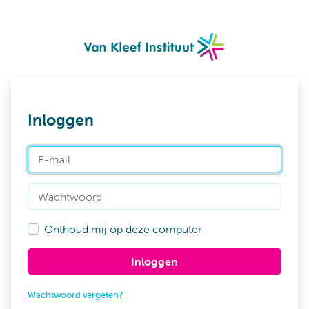
Inloggen
E-mail
Wachtwoord
Onthoud mij op deze computer
Inloggen
Wachtwoord vergeten?