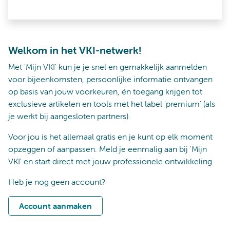
Welkom in het VKI-netwerk!
Met 'Mijn VKI' kun je je snel en gemakkelijk aanmelden
voor bijeenkomsten, persoonlijke informatie ontvangen
op basis van jouw voorkeuren, én toegang krijgen tot
exclusieve artikelen en tools met het label 'premium' (als
je werkt bij aangesloten partners).
Voor jou is het allemaal gratis en je kunt op elk moment
opzeggen of aanpassen. Meld je eenmalig aan bij 'Mijn
VKI' en start direct met jouw professionele ontwikkeling.
Heb je nog geen account?
Account aanmaken