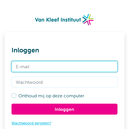
Inloggen
E-mail
Wachtwoord
Onthoud mij op deze computer
Inloggen
Wachtwoord vergeten?