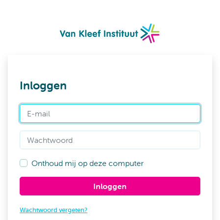
Inloggen
E-mail
Wachtwoord
Onthoud mij op deze computer
Inloggen
Wachtwoord vergeten?