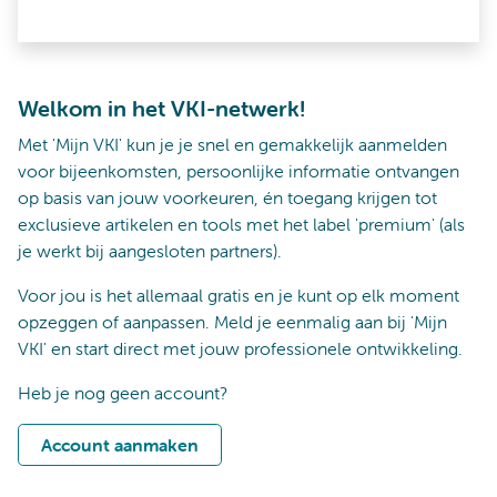
Welkom in het VKI-netwerk!
Met 'Mijn VKI' kun je je snel en gemakkelijk aanmelden
voor bijeenkomsten, persoonlijke informatie ontvangen
op basis van jouw voorkeuren, én toegang krijgen tot
exclusieve artikelen en tools met het label 'premium' (als
je werkt bij aangesloten partners).
Voor jou is het allemaal gratis en je kunt op elk moment
opzeggen of aanpassen. Meld je eenmalig aan bij 'Mijn
VKI' en start direct met jouw professionele ontwikkeling.
Heb je nog geen account?
Account aanmaken