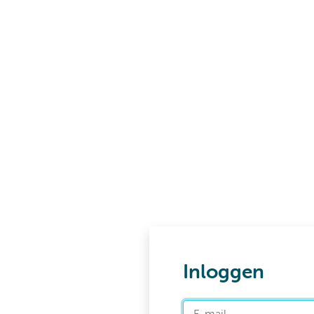
Inloggen
E-mail