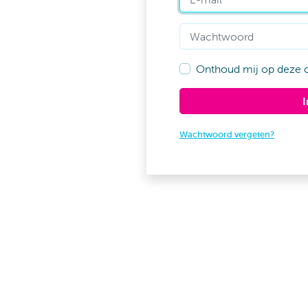
Wachtwoord
Onthoud mij op deze 
Wachtwoord vergeten?